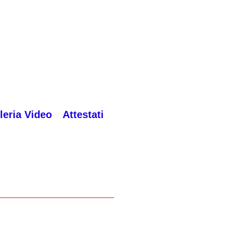
leria Video
Attestati