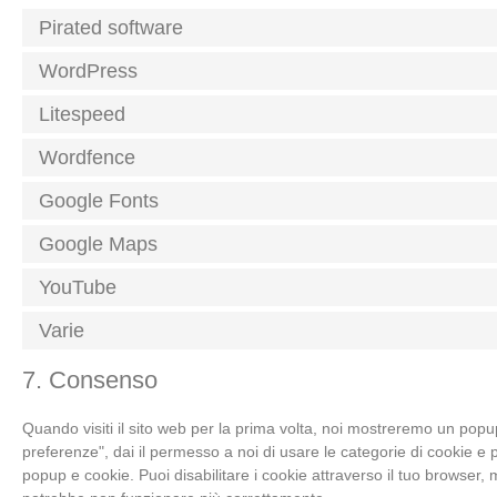
Pirated software
WordPress
Litespeed
Wordfence
Google Fonts
Google Maps
YouTube
Varie
7. Consenso
Quando visiti il sito web per la prima volta, noi mostreremo un pop
preferenze", dai il permesso a noi di usare le categorie di cookie e 
popup e cookie. Puoi disabilitare i cookie attraverso il tuo browser,