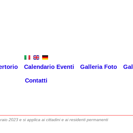
rtorio
Calendario Eventi
Galleria Foto
Gal
Contatti
raio 2023 e si applica ai cittadini e ai residenti permanenti