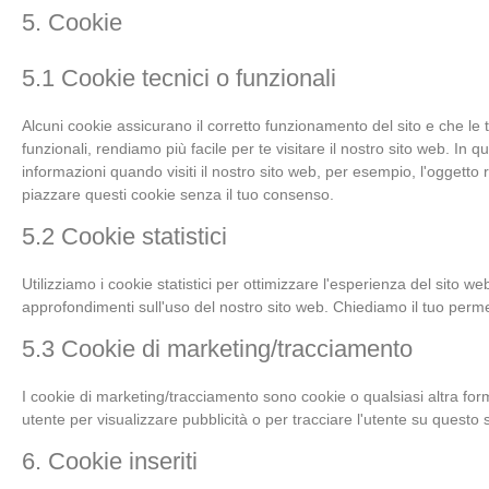
5. Cookie
5.1 Cookie tecnici o funzionali
Alcuni cookie assicurano il corretto funzionamento del sito e che l
funzionali, rendiamo più facile per te visitare il nostro sito web. In
informazioni quando visiti il nostro sito web, per esempio, l'oggett
piazzare questi cookie senza il tuo consenso.
5.2 Cookie statistici
Utilizziamo i cookie statistici per ottimizzare l'esperienza del sito we
approfondimenti sull'uso del nostro sito web. Chiediamo il tuo perme
5.3 Cookie di marketing/tracciamento
I cookie di marketing/tracciamento sono cookie o qualsiasi altra form
utente per visualizzare pubblicità o per tracciare l'utente su questo s
6. Cookie inseriti