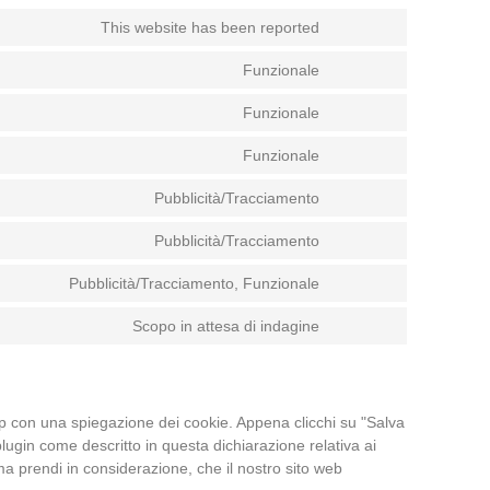
This website has been reported
Funzionale
Funzionale
Funzionale
Pubblicità/Tracciamento
Pubblicità/Tracciamento
Pubblicità/Tracciamento, Funzionale
Scopo in attesa di indagine
up con una spiegazione dei cookie. Appena clicchi su "Salva
plugin come descritto in questa dichiarazione relativa ai
 ma prendi in considerazione, che il nostro sito web