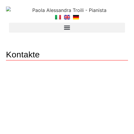
Kontakte