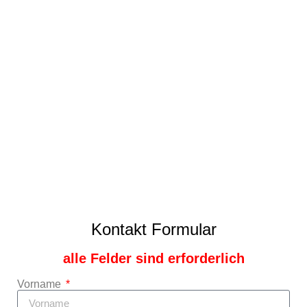
Kontakt Formular
alle Felder sind erforderlich
Vorname