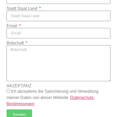
Stadt Staat Land
Email
Botschaft
AKZEPTANZ
Ich akzeptiere die Speicherung und Verwaltung
meiner Daten von dieser Website.
Datenschutz-
Bestimmungen
Senden