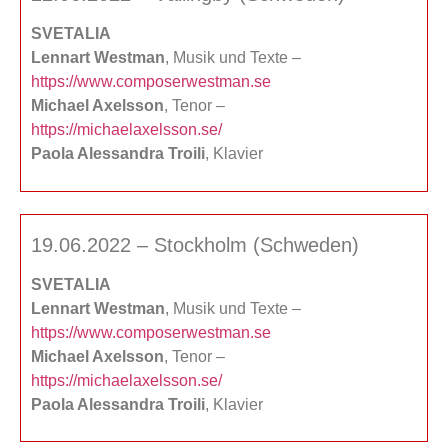
SVETALIA
Lennart Westman
, Musik und Texte –
https://www.composerwestman.se
Michael Axelsson
, Tenor –
https://michaelaxelsson.se/
Paola Alessandra Troili
, Klavier
19.06.2022 – Stockholm (Schweden)
SVETALIA
Lennart Westman
, Musik und Texte –
https://www.composerwestman.se
Michael Axelsson
, Tenor –
https://michaelaxelsson.se/
Paola Alessandra Troili
, Klavier